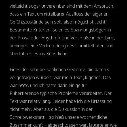
vielleicht sogar unvereinbar sind mit dem Anspruch,
dass ein Text unmittelbarer Ausfluss der eigenen
Gefühlszustände sein soll, also möglichst „echt“.
Bestimmte Kriterien, seien es Spannungsbögen in
der Prosa oder Rhythmik und Versmaße in der Lyrik,
bedingen eine Verfremdung des Unmittelbaren und
überführen es ins Künstliche.
Eines der sehr persönlichen Gedichte, die damals
vorgetragen wurden, war mein Text „Jugend“. Das
war 1999, und ich hatte darin einige für
Pubertierende typische Probleme verarbeitet. Der
Text war relativ lang. Leider habe ich die Urfassung
nicht mehr. Aber als die Diskussion in der
Schreibwerkstatt – so hieß unsere wöchentliche
Zusammenkunft – abgeschlossen war, lautete er wie