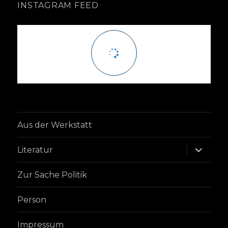
INSTAGRAM FEED
Aus der Werkstatt
Unterme
Literatur
anzeige
Zur Sache Politik
Person
Impressum