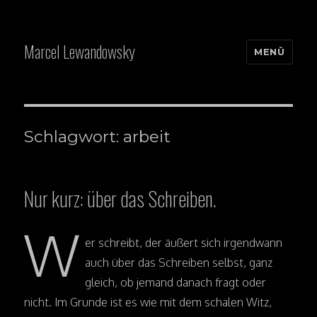
Marcel Lewandowsky
MENÜ
Schlagwort: arbeit
Nur kurz: über das Schreiben.
W
er schreibt, der äußert sich irgendwann
auch über das Schreiben selbst, ganz
gleich, ob jemand danach fragt oder
nicht. Im Grunde ist es wie mit dem schalen Witz,