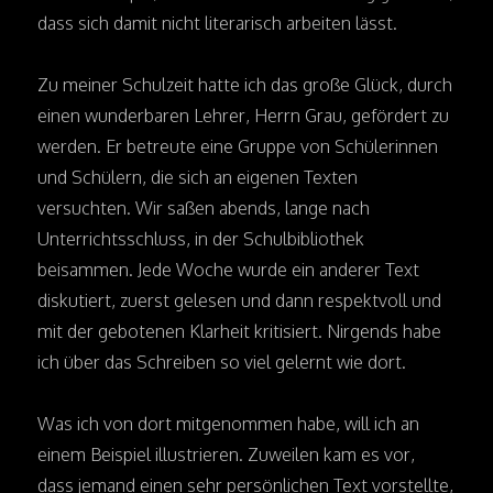
dass sich damit nicht literarisch arbeiten lässt.
Zu meiner Schulzeit hatte ich das große Glück, durch
einen wunderbaren Lehrer, Herrn Grau, gefördert zu
werden. Er betreute eine Gruppe von Schülerinnen
und Schülern, die sich an eigenen Texten
versuchten. Wir saßen abends, lange nach
Unterrichtsschluss, in der Schulbibliothek
beisammen. Jede Woche wurde ein anderer Text
diskutiert, zuerst gelesen und dann respektvoll und
mit der gebotenen Klarheit kritisiert. Nirgends habe
ich über das Schreiben so viel gelernt wie dort.
Was ich von dort mitgenommen habe, will ich an
einem Beispiel illustrieren. Zuweilen kam es vor,
dass jemand einen sehr persönlichen Text vorstellte,