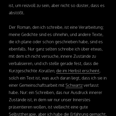
ist, um reizvoll zu sein, aber nicht so düster, dass es
abstößt.
Der Roman, den ich schreibe, ist eine Verarbeitung;
meine Gedichte sind es ohnehin, und andere Texte,
die ich plane oder schon geschrieben habe, sind es
ebenfalls. Nur ganz selten schreibe ich über etwas,
mit dem ich nicht versuche, innere Zustände zu
verbalisieren, und ich stelle gerade fest, dass die
Kurzgeschichte
Korallen
,
die im Herbst erscheint
,
solch ein Text ist, was auch daran liegt, dass ich sie in
einer Gemeinschaftsarbeit mit
Schwartz
verfasst
habe. Nur: ein Schreiben, das nur Ausdruck innerer
Zustände ist, in dem wir nur unser Innerstes
präsentieren wollen, ist vielleicht eine gute
Selbsttherapie, aber ich habe die Erfahrung gemacht,