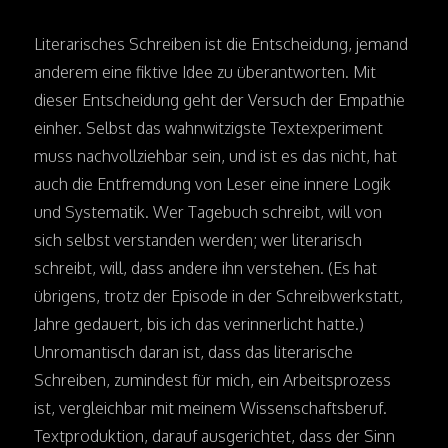
Literarisches Schreiben ist die Entscheidung, jemand
anderem eine fiktive Idee zu überantworten. Mit
dieser Entscheidung geht der Versuch der Empathie
einher. Selbst das wahnwitzigste Textexperiment
muss nachvollziehbar sein, und ist es das nicht, hat
auch die Entfremdung von Leser eine innere Logik
und Systematik. Wer Tagebuch schreibt, will von
sich selbst verstanden werden; wer literarisch
schreibt, will, dass andere ihn verstehen. (Es hat
übrigens, trotz der Episode in der Schreibwerkstatt,
Jahre gedauert, bis ich das verinnerlicht hatte.)
Unromantisch daran ist, dass das literarische
Schreiben, zumindest für mich, ein Arbeitsprozess
ist, vergleichbar mit meinem Wissenschaftsberuf.
Textproduktion, darauf ausgerichtet, dass der Sinn