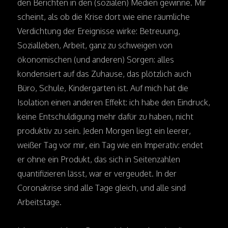
den Berichten in den (sozialen) Medien gewinne. Mir
scheint, als ob die Krise dort wie eine räumliche
Verdichtung der Ereignisse wirke: Betreuung,
Sozialleben, Arbeit, ganz zu schweigen von
ökonomischen (und anderen) Sorgen: alles
kondensiert auf das Zuhause, das plötzlich auch
Büro, Schule, Kindergarten ist. Auf mich hat die
Isolation einen anderen Effekt: ich habe den Eindruck,
keine Entschuldigung mehr dafür zu haben, nicht
produktiv zu sein. Jeden Morgen liegt ein leerer,
weißer Tag vor mir, ein Tag wie ein Imperativ: endet
er ohne ein Produkt, das sich in Seitenzahlen
quantifizieren lässt, war er vergeudet. In der
Coronakrise sind alle Tage gleich, und alle sind
Arbeitstage.