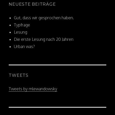
NEUESTE BEITRÄGE
Gut, dass wir gesprochen haben.
Typfrage
Lesung
Die erste Lesung nach 20 Jahren
Urban was?
TWEETS
Tweets by mlewandowsky