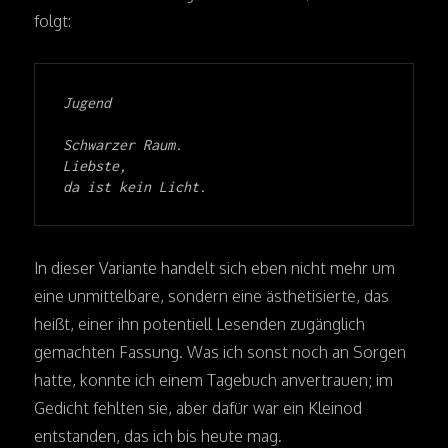
folgt:
Jugend
Schwarzer Raum.
Liebste,
da ist kein Licht.
In dieser Variante handelt sich eben nicht mehr um
eine unmittelbare, sondern eine ästhetisierte, das
heißt, einer ihn potentiell Lesenden zugänglich
gemachten Fassung. Was ich sonst noch an Sorgen
hatte, konnte ich einem Tagebuch anvertrauen; im
Gedicht fehlten sie, aber dafür war ein Kleinod
entstanden, das ich bis heute mag.