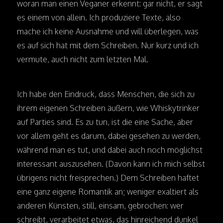
woran man einen Veganer erkennt: gar nicht, er sagt
es einem von allein. Ich produziere Texte, also
mache ich keine Ausnahme und will überlegen, was
es auf sich hat mit dem Schreiben. Nur kurz und ich
vermute, auch nicht zum letzten Mal.
Ich habe den Eindruck, dass Menschen, die sich zu
ihrem eigenen Schreiben äußern, wie Whiskytrinker
auf Parties sind. Es zu tun, ist die eine Sache, aber
vor allem geht es darum, dabei gesehen zu werden,
während man es tut, und dabei auch noch möglichst
interessant auszusehen. (Davon kann ich mich selbst
übrigens nicht freisprechen.) Dem Schreiben haftet
eine ganz eigene Romantik an; weniger exaltiert als
anderen Künsten, still, einsam, gebrochen: wer
schreibt, verarbeitet etwas, das hinreichend dunkel