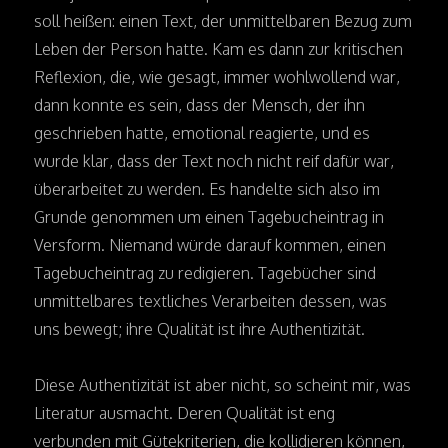
soll heißen: einen Text, der unmittelbaren Bezug zum
Leben der Person hatte. Kam es dann zur kritischen
Reflexion, die, wie gesagt, immer wohlwollend war,
dann konnte es sein, dass der Mensch, der ihn
geschrieben hatte, emotional reagierte, und es
wurde klar, dass der Text noch nicht reif dafür war,
überarbeitet zu werden. Es handelte sich also im
Grunde genommen um einen Tagebucheintrag in
Versform. Niemand würde darauf kommen, einen
Tagebucheintrag zu redigieren. Tagebücher sind
unmittelbares textliches Verarbeiten dessen, was
uns bewegt; ihre Qualität ist ihre Authentizität.
Diese Authentizität ist aber nicht, so scheint mir, was
Literatur ausmacht. Deren Qualität ist eng
verbunden mit Gütekriterien, die kollidieren können,