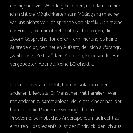
die eigenen vier Wände gekrochen, und damit meine
ich nicht die Möglichkeiten zum Müßiggang (machen
wir uns nichts vor: ich spreche von Netflix). Ich meine
die Emails, die mir ohnehin überallhin folgen, die
Zoom-Gespräche, für deren Terminierung es keine
Ausrede gibt, den neuen Aufsatz, der sich aufdrängt,
„weil ja jetzt Zeit ist“: kein Ausgang, keine an der Bar
vergeudeten Abende, keine Bürohektik.
Für mich, der allein lebt, hat die Isolation einen
anderen Effekt als für Menschen mit Familien. Wer
mit anderen zusammenlebt, vielleicht Kinder hat, der
hat durch die Pandemie womöglich bereits
Probleme, sein übliches Arbeitspensum aufrecht zu
erhalten – das jedenfalls ist der Eindruck, den ich aus