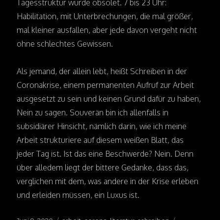
Tagesstruktur wurde obsolet. 7 bis 23 Uhr:
Habilitation, mit Unterbrechungen, die mal größer,
mal kleiner ausfallen, aber jede davon vergeht nicht
ohne schlechtes Gewissen.
Als jemand, der allein lebt, heißt Schreiben in der
Coronakrise, einem permanenten Aufruf zur Arbeit
ausgesetzt zu sein und keinen Grund dafür zu haben,
Nein zu sagen. Souverän bin ich allenfalls in
subsidiärer Hinsicht, nämlich darin, wie ich meine
Arbeit strukturiere auf diesem weißen Blatt, das
jeder Tag ist. Ist das eine Beschwerde? Nein. Denn
über alledem liegt der bittere Gedanke, dass das,
verglichen mit dem, was andere in der Krise erleben
und erleiden müssen, ein Luxus ist.