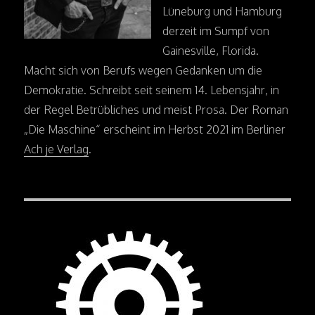
Lüneburg und Hamburg
derzeit im Sumpf von
Gainesville, Florida.
Macht sich von Berufs wegen Gedanken um die
Demokratie. Schreibt seit seinem 14. Lebensjahr, in
der Regel Betrübliches und meist Prosa. Der Roman
„Die Maschine“ erscheint im Herbst 2021 im Berliner
Ach je Verlag
.