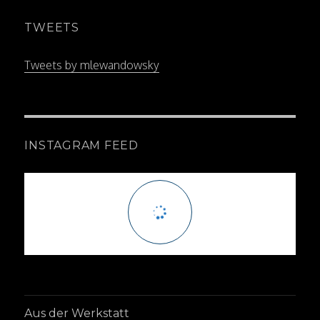
TWEETS
Tweets by mlewandowsky
INSTAGRAM FEED
Aus der Werkstatt