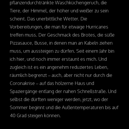
pflanzendurchtränkte Waschküchengeruch, die
Tiere, der Himmel, der höher und weißer zu sein
scheint. Das unerbittliche Wetter. Die
Vorbereitungen, die man für etwaige Hurricanes
treffen muss. Der Geschmack des Brotes, die süße
Pizzasauce, Busse, in denen man an Kabeln ziehen
muss, um aussteigen zu dürfen. Seit einem Jahr bin
ich hier, und noch immer erstaunt es mich. Und
zugleich ist es ein angenehm reduziertes Leben,
räumlich begrenzt – auch, aber nicht nur durch die
Coronakrise – auf das hölzerne Haus und
Spaziergänge entlang der nahen Schnellstraße. Und
selbst die dürften weniger werden, jetzt, wo der
Sommer beginnt und die Außentemperaturen bis auf
40 Grad steigen können.