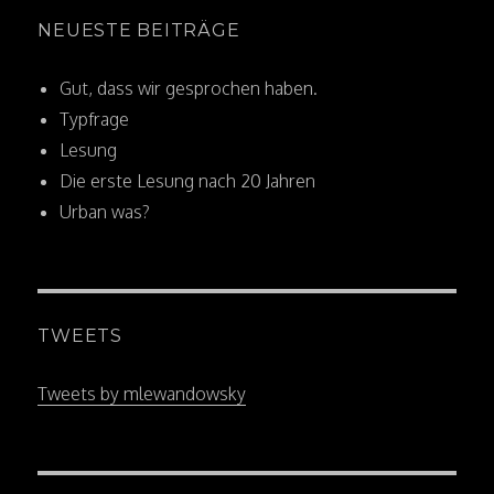
NEUESTE BEITRÄGE
Gut, dass wir gesprochen haben.
Typfrage
Lesung
Die erste Lesung nach 20 Jahren
Urban was?
TWEETS
Tweets by mlewandowsky