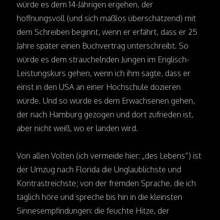
würde es dem 14-Jährigen ergehen, der
hoffnungsvoll (und sich maßlos überschätzend) mit
dem Schreiben beginnt, wenn er erfährt, dass er 25
Jahre später einen Buchvertrag unterschreibt. So
würde es dem strauchelnden Jungen im Englisch-
Leistungskurs gehen, wenn ich ihm sagte, dass er
einst in den USA an einer Hochschule dozieren
würde. Und so würde es dem Erwachsenen gehen,
der nach Hamburg gezogen und dort zufrieden ist,
aber nicht weiß, wo er landen wird.
Von allen Volten (ich vermeide hier: „des Lebens“) ist
der Umzug nach Florida die Unglaublichste und
Kontrastreichste; von der fremden Sprache, die ich
täglich höre und spreche bis hin in die kleinsten
Sinnesempfindungen: die feuchte Hitze, der