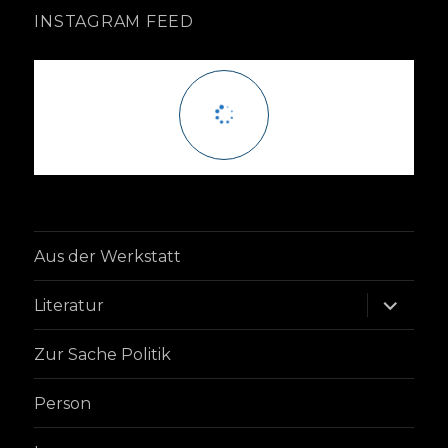
INSTAGRAM FEED
Aus der Werkstatt
Unterme
Literatur
anzeige
Zur Sache Politik
Person