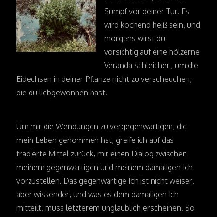
Sumpf vor deiner Tür. Es
wird kochend heiß sein, und
morgens wirst du
vorsichtig auf eine hölzerne
Veranda schleichen, um die
Eidechsen in deiner Pflanze nicht zu verscheuchen,
die du liebgewonnen hast.
Um mir die Wendungen zu vergegenwärtigen, die
mein Leben genommen hat, greife ich auf das
tradierte Mittel zurück, mir einen Dialog zwischen
meinem gegenwärtigen und meinem damaligen Ich
vorzustellen. Das gegenwärtige Ich ist nicht weiser,
aber wissender, und was es dem damaligen Ich
mitteilt, muss letzterem unglaublich erscheinen. So